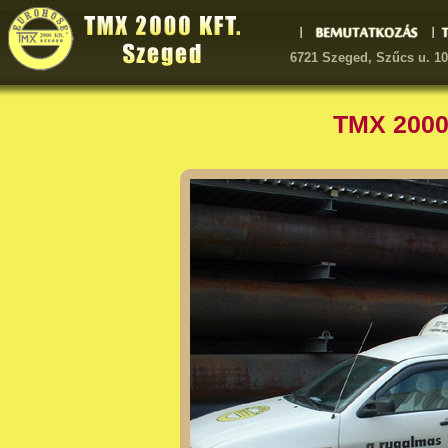
6721 Szeged, Szűcs u. 1
TMX 2000 